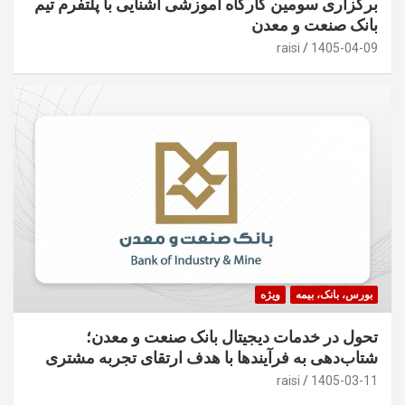
برگزاری سومین کارگاه آموزشی آشنایی با پلتفرم تیم
بانک صنعت و معدن
raisi
1405-04-09
بورس، بانک، بیمه
ویژه
تحول در خدمات دیجیتال بانک صنعت و معدن؛
شتاب‌دهی به فرآیندها با هدف ارتقای تجربه مشتری
raisi
1405-03-11