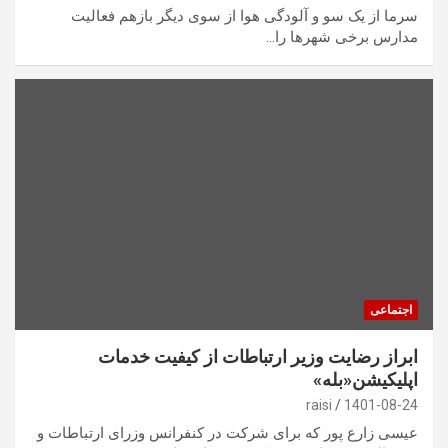
سرما از یک سو و آلودگی هوا از سوی دیگر بازهم فعالیت
مدارس برخی شهرها را…
اجتماعی
ابراز رضایت وزیر ارتباطات از کیفیت خدمات
اپلیکیشن«بله»
raisi
1401-08-24
عیسی زارع پور که برای شرکت در کنفرانس وزرای ارتباطات و