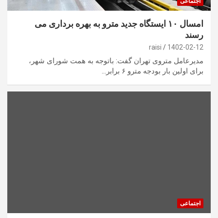
اجتماعی
امسال ۱۰ ایستگاه جدید مترو به بهره برداری می
رسند
raisi
1402-02-12
مدیرعامل متروی تهران گفت: باتوجه به همت شورای شهر،
برای اولین بار بودجه مترو ۶ برابر…
اجتماعی