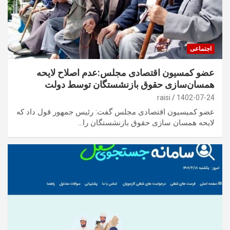
اجتماعی
عضو کمسیون اقتصادی مجلس:عدم اصلاح لایحه
همسان‌سازی حقوق بازنشستگان توسط دولت
raisi
1402-07-24
عضو کمیسیون اقتصادی مجلس گفت: رئیس جمهور قول داد که
لایحه همسان سازی حقوق بازنشستگان را…