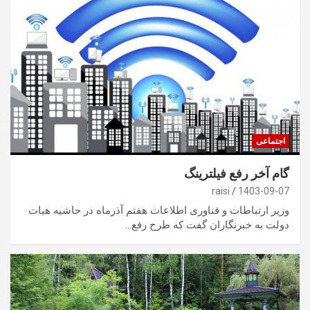
اجتماعی
گام آخر رفع فیلترینگ
raisi
1403-09-07
وزیر ارتباطات و فناوری اطلاعات هفتم آذرماه در حاشیه هیات
دولت به خبرنگاران گفت که طرح رفع…