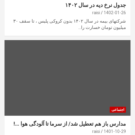
جدول نرخ دیه در سال ۱۴۰۲
raisi
1402-01-26
شرکتهای بیمه در سال ۱۴۰۲ بدون کروکی پلیس ، تا سقف ۳۰
میلیون تومان خسارت را…
اجتماعی
مدارس باز هم تعطیل شد/ از سرما تا آلودگی هوا …!
raisi
1401-10-29