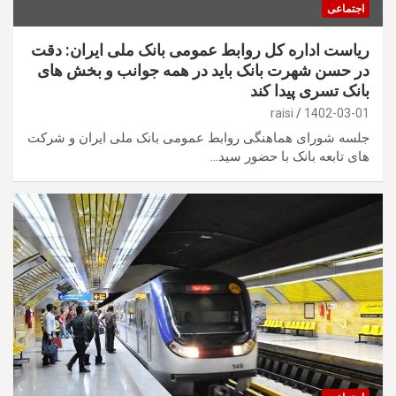
اجتماعی
ریاست اداره کل روابط عمومی بانک ملی ایران: دقت
در حسن شهرت بانک باید در همه جوانب و بخش های
بانک تسری پیدا کند
raisi
1402-03-01
جلسه شورای هماهنگی روابط عمومی بانک ملی ایران و شرکت
های تابعه بانک با حضور سید…