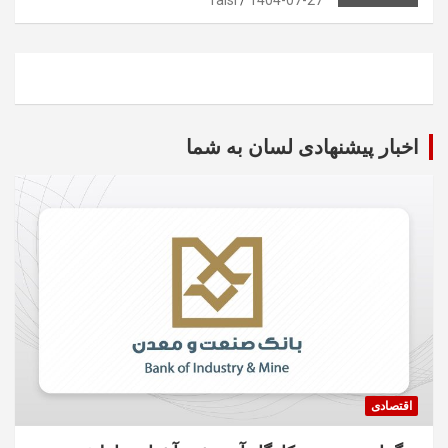
اخبار پیشنهادی لسان به شما
اقتصادی