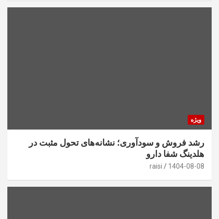
ویژه
رشد فروش و سودآوری؛ نشانه‌های تحول مثبت در
هلدینگ شفا دارو
raisi
1404-08-08