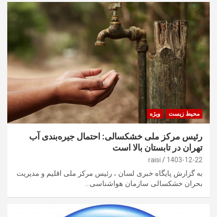
محیط زیست
ویژه
رئیس مرکز ملی خشکسالی: احتمال جیره‌بندی آب
تهران در تابستان بالا است
raisi
1403-12-22
به گزارش پایگاه خبری لسان ، رئیس مرکز ملی اقلیم و مدیریت
بحران خشکسالی سازمان هواشناسی…